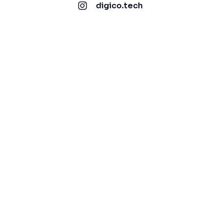
digico.tech