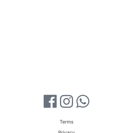
Terms
Privacy