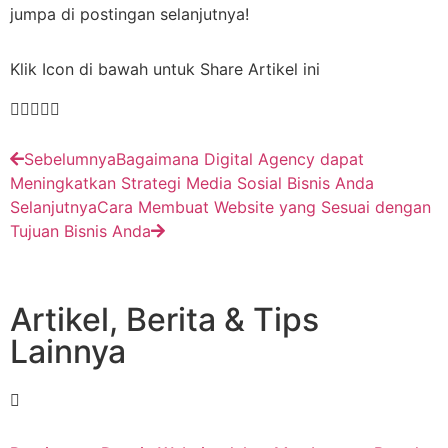
jumpa di postingan selanjutnya!
Klik Icon di bawah untuk Share Artikel ini
Sebelumnya
Bagaimana Digital Agency dapat
Meningkatkan Strategi Media Sosial Bisnis Anda
Selanjutnya
Cara Membuat Website yang Sesuai dengan
Tujuan Bisnis Anda
Artikel, Berita & Tips
Lainnya