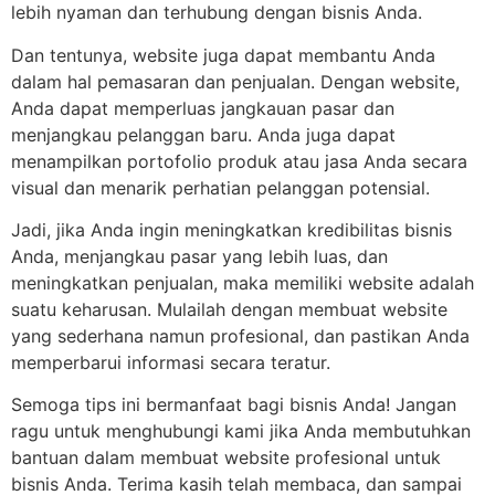
lebih nyaman dan terhubung dengan bisnis Anda.
Dan tentunya, website juga dapat membantu Anda
dalam hal pemasaran dan penjualan. Dengan website,
Anda dapat memperluas jangkauan pasar dan
menjangkau pelanggan baru. Anda juga dapat
menampilkan portofolio produk atau jasa Anda secara
visual dan menarik perhatian pelanggan potensial.
Jadi, jika Anda ingin meningkatkan kredibilitas bisnis
Anda, menjangkau pasar yang lebih luas, dan
meningkatkan penjualan, maka memiliki website adalah
suatu keharusan. Mulailah dengan membuat website
yang sederhana namun profesional, dan pastikan Anda
memperbarui informasi secara teratur.
Semoga tips ini bermanfaat bagi bisnis Anda! Jangan
ragu untuk menghubungi kami jika Anda membutuhkan
bantuan dalam membuat website profesional untuk
bisnis Anda. Terima kasih telah membaca, dan sampai