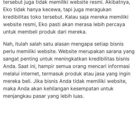
tersebut juga tidak memiliki website resmi. Akibatnya,
Eko tidak hanya kecewa, tapi juga meragukan
kredibilitas toko tersebut. Kalau saja mereka memiliki
website resmi, Eko pasti akan merasa lebih percaya
untuk membeli produk dari mereka.
Nah, itulah salah satu alasan mengapa setiap bisnis
perlu memiliki website. Website merupakan sarana yang
sangat penting untuk meningkatkan kredibilitas bisnis
Anda. Saat ini, hampir semua orang mencari informasi
melalui internet, termasuk produk atau jasa yang ingin
mereka beli. Jika bisnis Anda tidak memiliki website,
maka Anda akan kehilangan kesempatan untuk
menjangkau pasar yang lebih luas.