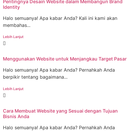
Pentingnya Desain Website dalam Membangun Brand
Identity
Halo semuanya! Apa kabar Anda? Kali ini kami akan
membahas...
Lebih Lanjut
Menggunakan Website untuk Menjangkau Target Pasar
Halo semuanya! Apa kabar Anda? Pernahkah Anda
berpikir tentang bagaimana...
Lebih Lanjut
Cara Membuat Website yang Sesuai dengan Tujuan
Bisnis Anda
Halo semuanya! Apa kabar Anda? Pernahkah Anda