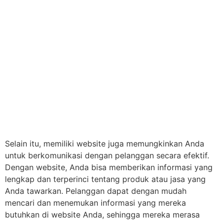
Selain itu, memiliki website juga memungkinkan Anda
untuk berkomunikasi dengan pelanggan secara efektif.
Dengan website, Anda bisa memberikan informasi yang
lengkap dan terperinci tentang produk atau jasa yang
Anda tawarkan. Pelanggan dapat dengan mudah
mencari dan menemukan informasi yang mereka
butuhkan di website Anda, sehingga mereka merasa