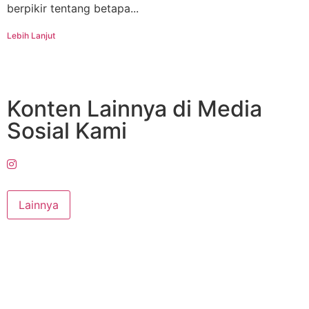
berpikir tentang betapa...
Lebih Lanjut
Konten Lainnya di Media
Sosial Kami
Lainnya