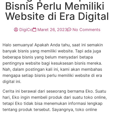
Bisnis Perlu Memiliki
Website di Era Digital
DigiCo
Maret 26, 2023
No Comments
Halo semuanya! Apakah Anda tahu, saat ini semakin
banyak bisnis yang memiliki website. Tapi ada juga
beberapa bisnis yang belum menyadari betapa
pentingnya website bagi kesuksesan bisnis mereka.
Nah, dalam postingan kali ini, kami akan membahas
mengapa setiap bisnis perlu memiliki website di era
digital ini.
Cerita ini berawal dari seseorang bernama Eko. Suatu
hari, Eko ingin membeli produk dari suatu toko online,
tetapi Eko tidak bisa menemukan informasi lengkap
tentang produk tersebut. Sayangnya, toko online